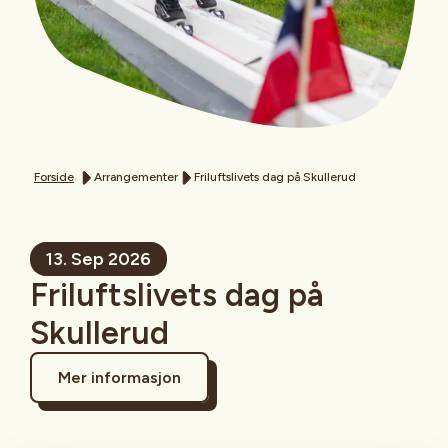
Forside
Arrangementer
Friluftslivets dag på Skullerud
13. Sep 2026
Friluftslivets dag på
Skullerud
Mer informasjon