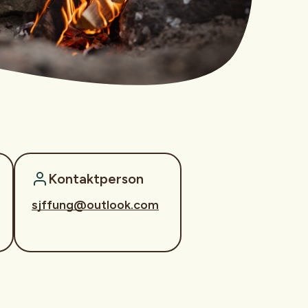
Kontaktperson
sjffung@outlook.com