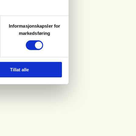
Informasjonskapsler for
markedsføring
Tillat alle