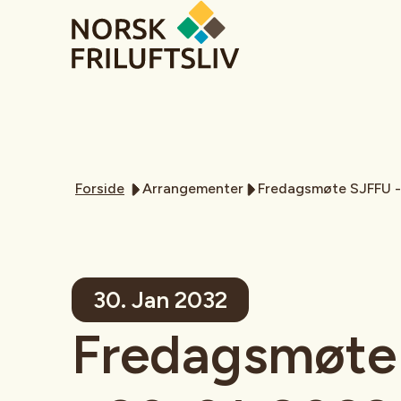
Forside
Arrangementer
Fredagsmøte SJFFU 
30. Jan 2032
Fredagsmøte