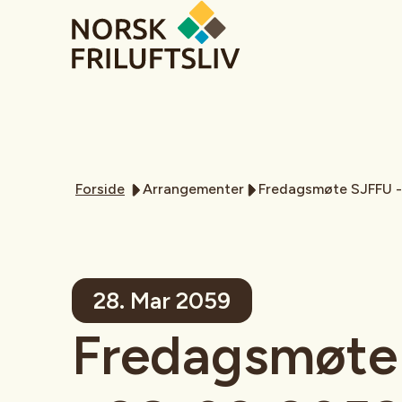
Forside
Arrangementer
Fredagsmøte SJFFU 
28. Mar 2059
Fredagsmøte