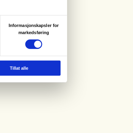
Informasjonskapsler for
markedsføring
Tillat alle