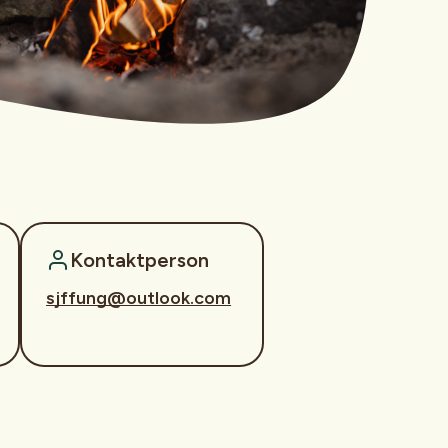
Kontaktperson
sjffung@outlook.com