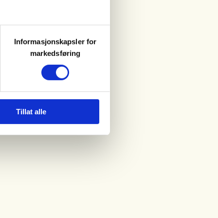
Informasjonskapsler for
markedsføring
Tillat alle