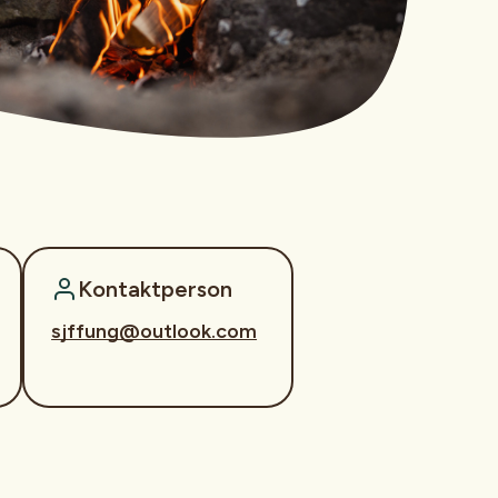
Kontaktperson
sjffung@outlook.com