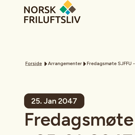
Forside
Arrangementer
Fredagsmøte SJFFU 
25. Jan 2047
Fredagsmøte