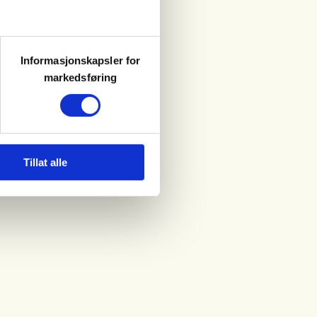
Informasjonskapsler for
markedsføring
Tillat alle