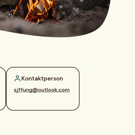
Kontaktperson
sjffung@outlook.com