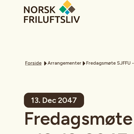
Forside
Arrangementer
Fredagsmøte SJFFU -
13. Dec 2047
Fredagsmøte