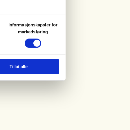
Informasjonskapsler for
markedsføring
Tillat alle