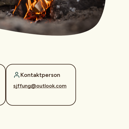
Kontaktperson
sjffung@outlook.com