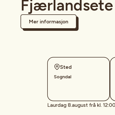
Fjærlandsete
Mer informasjon
Sted
Sogndal
Laurdag 8.august frå kl. 12:00 