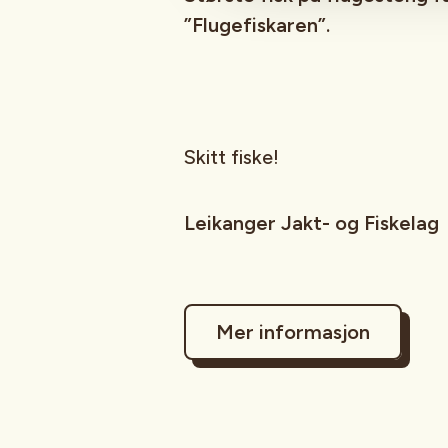
”Flugefiskaren”.
Skitt fiske!
Leikanger Jakt- og Fiskelag
Mer informasjon