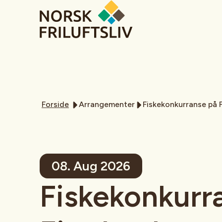
Forside
Arrangementer
Fiskekonkurranse på 
08. Aug 2026
Fiskekonkurr