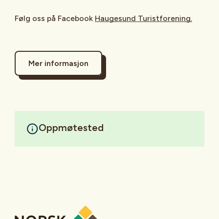
Følg oss på Facebook
Haugesund Turistforening.
Mer informasjon
Oppmøtested