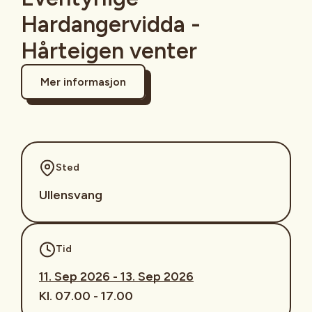
Hardangervidda -
Hårteigen venter
Mer informasjon
Sted
Ullensvang
Tid
11. Sep 2026 - 13. Sep 2026
Kl. 07.00 - 17.00