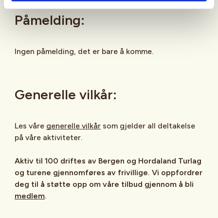
Påmelding:
Ingen påmelding, det er bare å komme.
Generelle vilkår:
Les våre
generelle vilkår
som gjelder all deltakelse
på våre aktiviteter.
Aktiv til 100 driftes av Bergen og Hordaland Turlag
og turene gjennomføres av frivillige. Vi oppfordrer
deg til å støtte opp om våre tilbud gjennom å bli
medlem
.