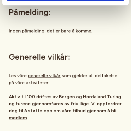
Påmelding:
Ingen påmelding, det er bare å komme.
Generelle vilkår:
Les våre
generelle vilkår
som gjelder all deltakelse
på våre aktiviteter.
Aktiv til 100 driftes av Bergen og Hordaland Turlag
og turene gjennomføres av frivillige. Vi oppfordrer
deg til å støtte opp om våre tilbud gjennom å bli
medlem
.