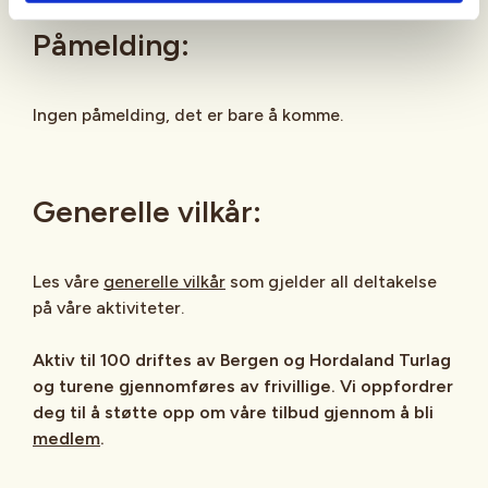
Påmelding:
Ingen påmelding, det er bare å komme.
Generelle vilkår:
Les våre
generelle vilkår
som gjelder all deltakelse
på våre aktiviteter.
Aktiv til 100 driftes av Bergen og Hordaland Turlag
og turene gjennomføres av frivillige. Vi oppfordrer
deg til å støtte opp om våre tilbud gjennom å bli
medlem
.