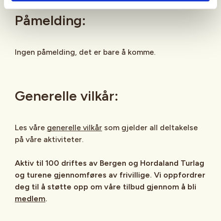
Påmelding:
Ingen påmelding, det er bare å komme.
Generelle vilkår:
Les våre
generelle vilkår
som gjelder all deltakelse
på våre aktiviteter.
Aktiv til 100 driftes av Bergen og Hordaland Turlag
og turene gjennomføres av frivillige. Vi oppfordrer
deg til å støtte opp om våre tilbud gjennom å bli
medlem
.