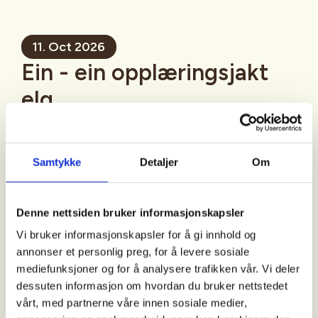
11. Oct 2026
Ein - ein opplæringsjakt
elg
Mer informasjon
Samtykke
Detaljer
Om
Denne nettsiden bruker informasjonskapsler
Sted
Vi bruker informasjonskapsler for å gi innhold og
Fyresdal
annonser et personlig preg, for å levere sosiale
mediefunksjoner og for å analysere trafikken vår. Vi deler
dessuten informasjon om hvordan du bruker nettstedet
Tid
vårt, med partnerne våre innen sosiale medier,