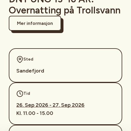
Overnatting på Trollsvann
Mer informasjon
Sted
Sandefjord
Tid
26. Sep 2026 - 27. Sep 2026
Kl. 11.00 - 15.00