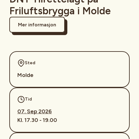
Friluftsbrygga i Molde
Mer informasjon
Sted
Molde
Tid
07. Sep 2026
Kl. 17.30 - 19.00