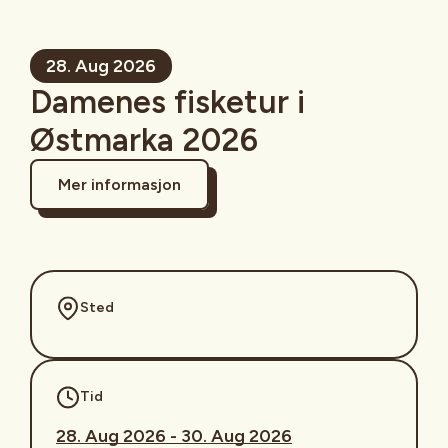
28. Aug 2026
Damenes fisketur i
Østmarka 2026
Mer informasjon
Sted
Tid
28. Aug 2026 - 30. Aug 2026