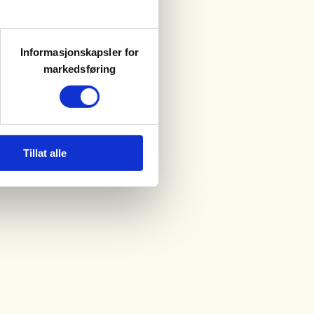
Informasjonskapsler for
markedsføring
Tillat alle