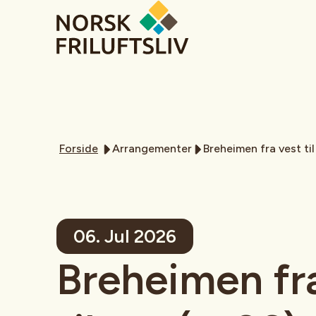
Forside
Arrangementer
Breheimen fra vest til
06. Jul 2026
Breheimen fr