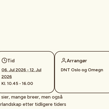
Tid
Arrangør
06. Jul 2026 - 12. Jul
DNT Oslo og Omegn
2026
Kl. 10.45 - 16.00
 sier, mange breer, men også
rlandskap etter tidligere tiders