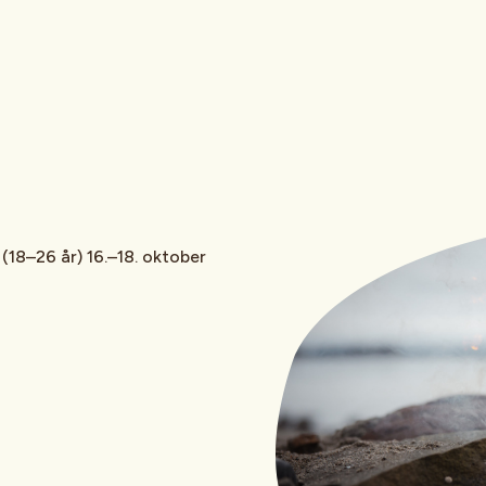
(18–26 år) 16.–18. oktober