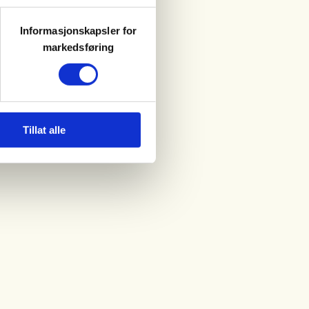
Informasjonskapsler for
markedsføring
Tillat alle