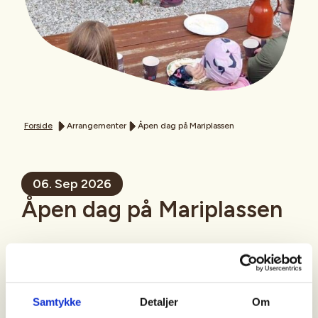
Forside
Arrangementer
Åpen dag på Mariplassen
06. Sep 2026
Åpen dag på Mariplassen
Sted
Samtykke
Detaljer
Om