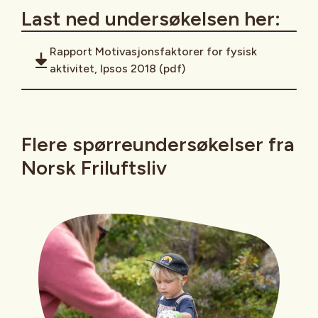
Last ned undersøkelsen her:
Rapport Motivasjonsfaktorer for fysisk
aktivitet, Ipsos 2018 (pdf)
Flere spørreundersøkelser fra
Norsk Friluftsliv