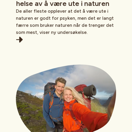
helse av å være ute i naturen
De aller fleste opplever at det å være ute i
naturen er godt for psyken, men det er langt
færre som bruker naturen når de trenger det
som mest, viser ny undersøkelse.