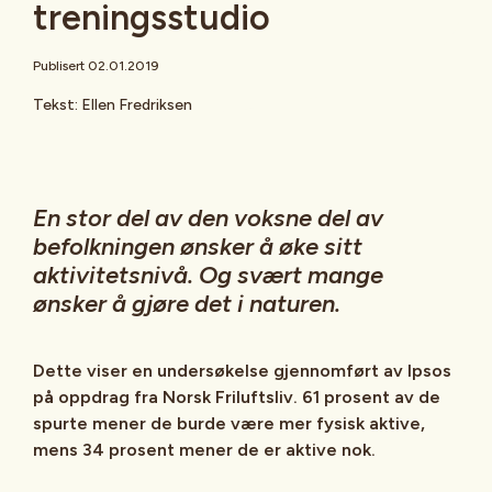
treningsstudio
Publisert 02.01.2019
Tekst: Ellen Fredriksen
En stor del av den voksne del av
befolkningen ønsker å øke sitt
aktivitetsnivå. Og svært mange
ønsker å gjøre det i naturen.
Dette viser en undersøkelse gjennomført av Ipsos
på oppdrag fra Norsk Friluftsliv. 61 prosent av de
spurte mener de burde være mer fysisk aktive,
mens 34 prosent mener de er aktive nok.