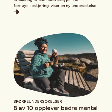
fornøyelseskjøring, viser en ny undersøkelse.
SPØRREUNDERSØKELSER
8 av 10 opplever bedre mental