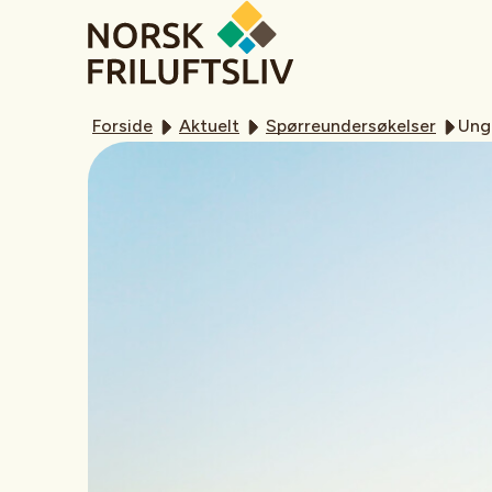
Forside
Aktuelt
Spørreundersøkelser
Unge