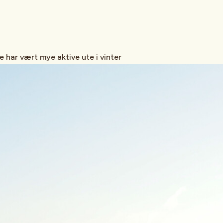
 har vært mye aktive ute i vinter