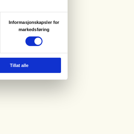
Informasjonskapsler for
markedsføring
Tillat alle