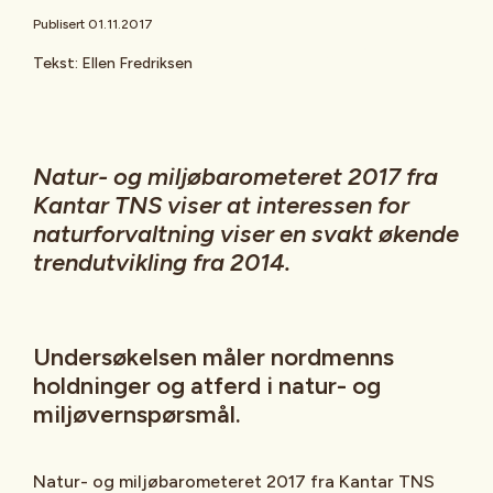
Publisert 01.11.2017
Tekst: Ellen Fredriksen
Natur- og miljøbarometeret 2017 fra
Kantar TNS viser at interessen for
naturforvaltning viser en svakt økende
trendutvikling fra 2014.
Undersøkelsen måler nordmenns
holdninger og atferd i natur- og
miljøvernspørsmål.
Natur- og miljøbarometeret 2017 fra Kantar TNS