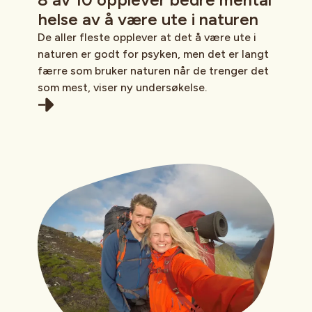
helse av å være ute i naturen
De aller fleste opplever at det å være ute i
naturen er godt for psyken, men det er langt
færre som bruker naturen når de trenger det
som mest, viser ny undersøkelse.