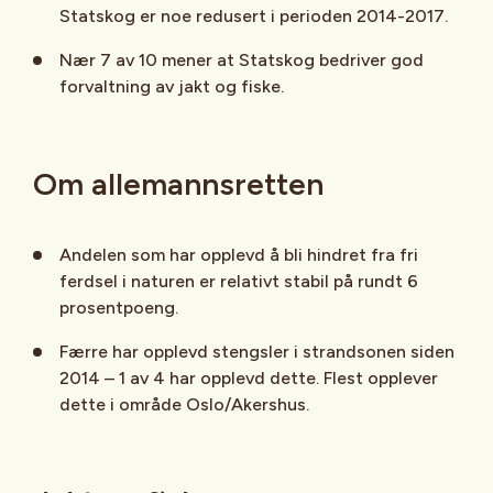
Statskog er noe redusert i perioden 2014-2017.
Nær 7 av 10 mener at Statskog bedriver god
forvaltning av jakt og fiske.
Om allemannsretten
Andelen som har opplevd å bli hindret fra fri
ferdsel i naturen er relativt stabil på rundt 6
prosentpoeng.
Færre har opplevd stengsler i strandsonen siden
2014 – 1 av 4 har opplevd dette. Flest opplever
dette i område Oslo/Akershus.