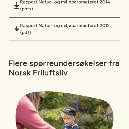
Rapport Natur- og miljøbarometeret 2014
(pptx)
Rapport Natur- og miljøbarometeret 2012
(pdf)
Flere spørreundersøkelser fra
Norsk Friluftsliv