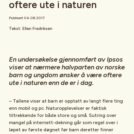
oftere ute i naturen
Publisert 04.08.2017
Tekst: Ellen Fredriksen
En undersøkelse gjennomført av Ipsos
viser at nærmere halvparten av norske
barn og ungdom ønsker å være oftere
ute i naturen enn de er i dag.
– Tallene viser at barn er opptatt av langt flere ting
enn mobil og pc. Naturopplevelser er faktisk
tiltrekkende for både store og små. Sutring over
mangel på internett-dekning går som regel over i
løpet av første døgnet før barn deretter finner