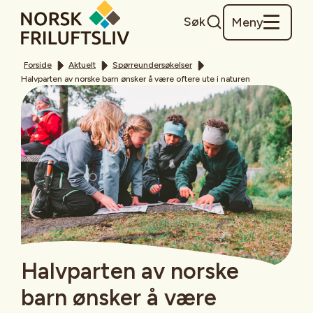
Søk
Meny
Forside
Aktuelt
Spørreundersøkelser
Halvparten av norske barn ønsker å være oftere ute i naturen
Halvparten av norske
barn ønsker å være