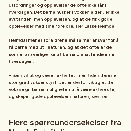
utfordringer og opplevelser de ofte ikke får i
hverdagen. Det barna husker i voksen alder , er ikke
avstanden, men opplevelsen, og at de fikk gode
opplevelser med sine foreldre, sier Lasse Heimdal.
Heimdal mener foreldrene må ta mer ansvar for å
få barna med ut i naturen, og at det ofte er de
som er ansvarlige for at barna blir sittende inne i
hverdagen.
– Barn vil ut og være i aktivitet, men tiden deres er i
stor grad voksenstyrt. Det er derfor viktig at de
voksne gir barna muligheten til å være aktive ute,
og skaper gode opplevelser i naturen, sier han.
Flere spørreundersøkelser fra