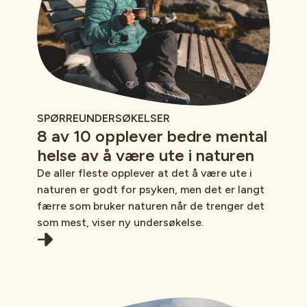
SPØRREUNDERSØKELSER
8 av 10 opplever bedre mental
helse av å være ute i naturen
De aller fleste opplever at det å være ute i
naturen er godt for psyken, men det er langt
færre som bruker naturen når de trenger det
som mest, viser ny undersøkelse.