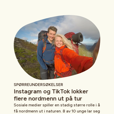
SPØRREUNDERSØKELSER
Instagram og TikTok lokker
flere nordmenn ut på tur
Sosiale medier spiller en stadig større rolle i å
få nordmenn ut i naturen. 8 av 10 unge lar seg