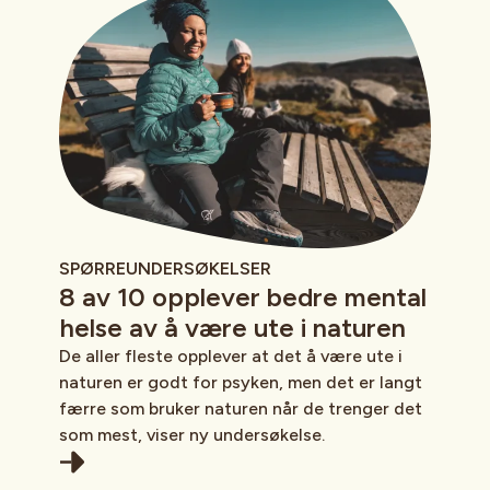
SPØRREUNDERSØKELSER
8 av 10 opplever bedre mental
helse av å være ute i naturen
De aller fleste opplever at det å være ute i
naturen er godt for psyken, men det er langt
færre som bruker naturen når de trenger det
som mest, viser ny undersøkelse.