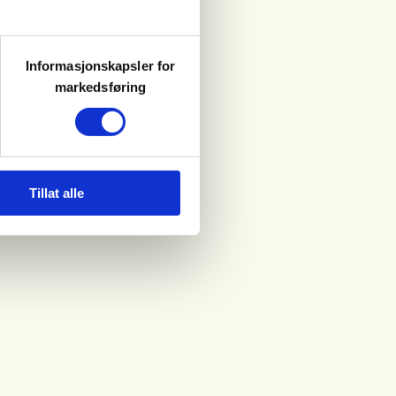
Informasjonskapsler for
markedsføring
Tillat alle