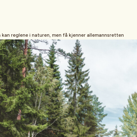
 kan reglene i naturen, men få kjenner allemannsretten