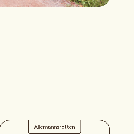
Allemannsretten