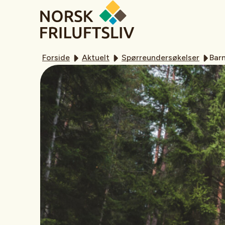
Forside
Aktuelt
Spørreundersøkelser
Barn