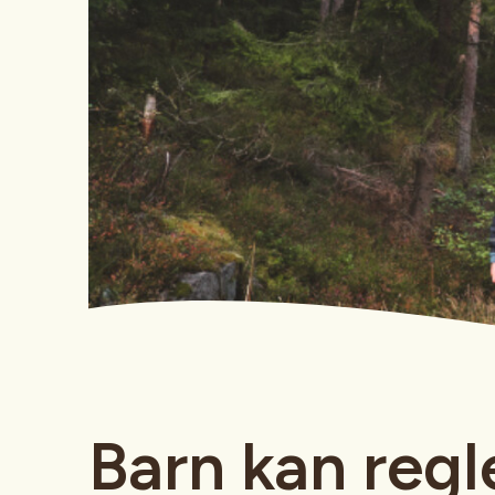
Barn kan regl