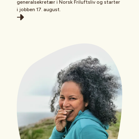
generalsekretær i Norsk Friluftsliv og starter
i jobben 17. august.