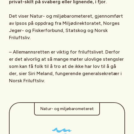
privat-skilt på svaberg eller lignende, i fjor.
Det viser Natur- og miljøbarometeret, gjennomført
av Ipsos på oppdrag fra Miljødirektoratet, Norges
Jeger- og Fiskerforbund, Statskog og Norsk
Friluftsliv.
– Allemannsretten er viktig for friluftslivet. Derfor
er det alvorlig at så mange møter ulovlige stengsler
som kan få folk til å tro at de ikke har lov til å gå
der, sier Siri Meland, fungerende generalsekretær i
Norsk Friluftsliv.
Natur- og miljøbarometeret