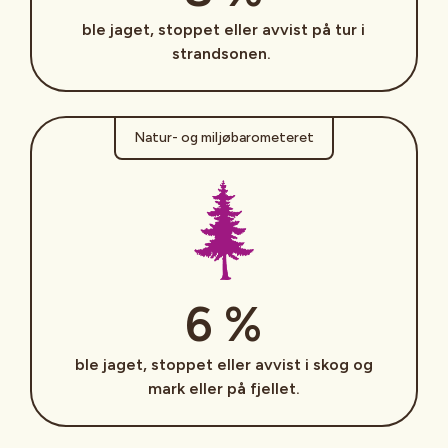
ble jaget, stoppet eller avvist på tur i
strandsonen.
Natur- og miljøbarometeret
6 %
ble jaget, stoppet eller avvist i skog og
mark eller på fjellet.