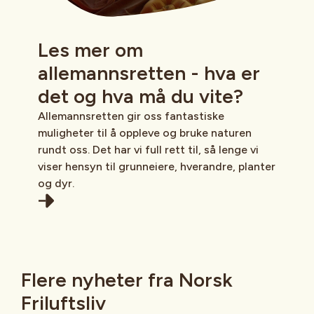
Les mer om
allemannsretten - hva er
det og hva må du vite?
Allemannsretten gir oss fantastiske
muligheter til å oppleve og bruke naturen
rundt oss. Det har vi full rett til, så lenge vi
viser hensyn til grunneiere, hverandre, planter
og dyr.
Flere nyheter fra Norsk
Friluftsliv