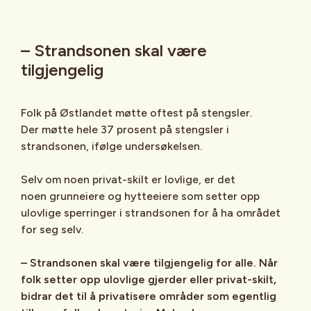
– Strandsonen skal være
tilgjengelig
Folk på Østlandet møtte oftest på stengsler.
Der møtte hele 37 prosent på stengsler i
strandsonen, ifølge undersøkelsen.
Selv om noen privat-skilt er lovlige, er det
noen grunneiere og hytteeiere som setter opp
ulovlige sperringer i strandsonen for å ha området
for seg selv.
– Strandsonen skal være tilgjengelig for alle. Når
folk setter opp ulovlige gjerder eller privat-skilt,
bidrar det til å privatisere områder som egentlig