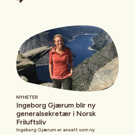
NYHETER
Ingeborg Gjærum blir ny
generalsekretær i Norsk
Friluftsliv
Ingeborg Gjærum er ansatt som ny