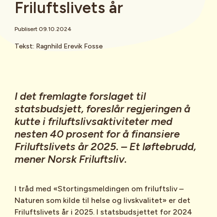
Friluftslivets år
Publisert 09.10.2024
Tekst: Ragnhild Erevik Fosse
I det fremlagte forslaget til
statsbudsjett, foreslår regjeringen å
kutte i friluftslivsaktiviteter med
nesten 40 prosent for å finansiere
Friluftslivets år 2025. – Et løftebrudd,
mener Norsk Friluftsliv.
I tråd med «Stortingsmeldingen om friluftsliv –
Naturen som kilde til helse og livskvalitet» er det
Friluftslivets år i 2025. I statsbudsjettet for 2024